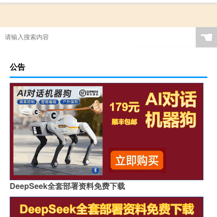
☚
公告
DeepSeek全套部署资料免费下载