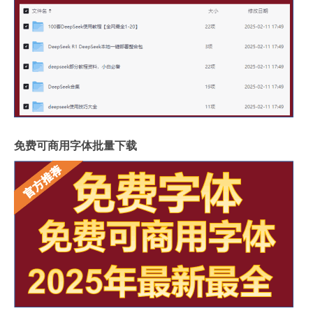
免费可商用字体批量下载