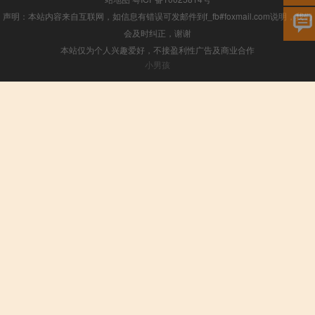
声明：本站内容来自互联网，如信息有错误可发邮件到f_fb#foxmail.com说明，我们
会及时纠正，谢谢
本站仅为个人兴趣爱好，不接盈利性广告及商业合作
小男孩