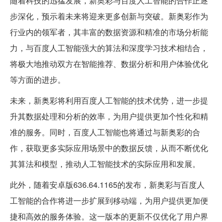
随着科技的迅猛发展，新奥彩与百度人工智能的合作正逐
步深化，预示着未来将迎来更多创新与突破。新奥彩作为
行业内的领军者，其丰富的数据资源和精准的市场分析能
力，与百度人工智能强大的算法和深度学习技术相结合，
将极大地推动双方在智能推荐、数据分析和用户体验优化
等方面的进步。
未来，新奥彩将利用百度人工智能的技术优势，进一步提
升其数据处理和分析的效率，为用户提供更加个性化和精
准的服务。同时，百度人工智能也将通过与新奥彩的合
作，获取更多实际应用场景中的数据反馈，从而不断优化
其算法和模型，推动人工智能技术的实际应用和发展。
此外，随着安卓版636.64.1165的发布，新奥彩与百度人
工智能的合作将进一步扩展到移动端，为用户提供更加便
捷和高效的服务体验。这一版本的更新不仅优化了用户界