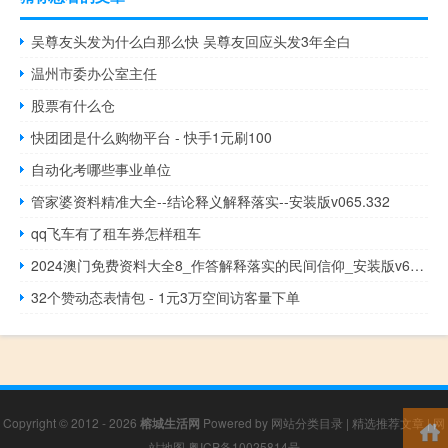
吴尊友头发为什么白那么快 吴尊友回应头发3年全白
温州市委办公室主任
股票有什么仓
快团团是什么购物平台 - 快手1元刷100
自动化考哪些事业单位
管家婆资料精准大全--结论释义解释落实--安装版v065.332
qq飞车有了租车券怎样租车
2024澳门免费资料大全8_作答解释落实的民间信仰_安装版v645.002
32个赞动态表情包 - 1元3万空间访客量下单
Copyright © 2012 - 2026
榕城生活网
Powered by
网站分类目录
|
精选推荐文章
|
网
站地图
粤ICP备10025814号