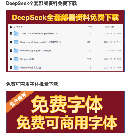
DeepSeek全套部署资料免费下载
免费可商用字体批量下载