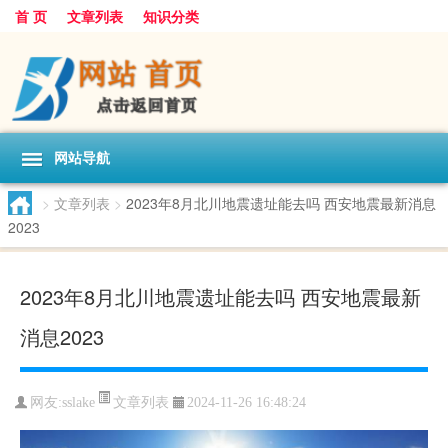
首 页
文章列表
知识分类
网站导航
>
文章列表
>
2023年8月北川地震遗址能去吗 西安地震最新消息
2023
2023年8月北川地震遗址能去吗 西安地震最新
消息2023
文章列表
网友:
sslake
2024-11-26 16:48:24