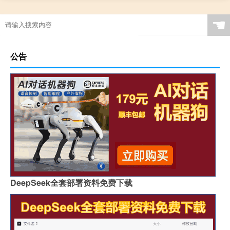
☚
公告
DeepSeek全套部署资料免费下载