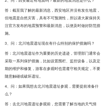
2、问：西安最近有地震吗？最新的地震消息是什么？
答：截至我了解的最新消息，西安地区并没有发生地震，
但地震是自然灾害，具有不可预测性，所以请大家保持关
注官方发布的地震预警和最新消息，以便及时做好防范措
施。
3、问：北川地震遗址现在有什么特别的保护措施吗？
答：北川地震遗址作为重要的历史遗迹，管理部门通常会
采取一系列保护措施，比如设置围栏、监控设备，以及定
期的维护和修复，游客在参观时也需遵守相关规定，不要
随意触碰或破坏遗址。
4、问：如果我想去北川地震遗址参观，需要提前准备什
么？
答：去北川地震遗址参观前，您需要了解当地的天气情