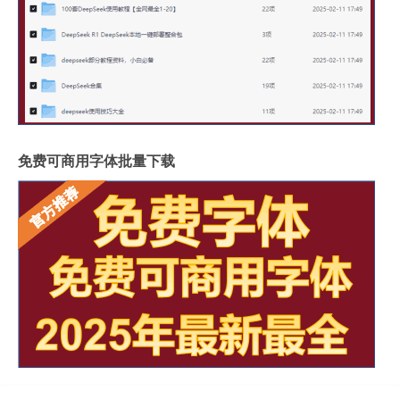
免费可商用字体批量下载