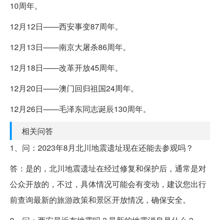
10周年。
12月12日——西安事变87周年。
12月13日——南京大屠杀86周年。
12月18日——改革开放45周年。
12月20日——澳门回归祖国24周年。
12月26日——毛泽东同志诞辰130周年。
相关问答
1、问：2023年8月北川地震遗址现在还能去参观吗？
答：是的，北川地震遗址在经过修复和保护后，通常是对
公众开放的，不过，具体情况可能会有变动，建议您出行
前查询最新的旅游政策和景区开放情况，确保安全。