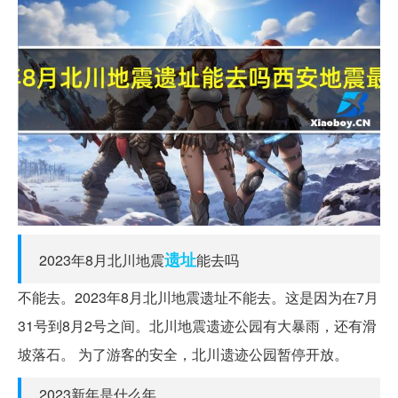
遗址
2023年8月北川地震
能去吗
不能去。2023年8月北川地震遗址不能去。这是因为在7月
31号到8月2号之间。北川地震遗迹公园有大暴雨，还有滑
坡落石。 为了游客的安全，北川遗迹公园暂停开放。
2023新年是什么年