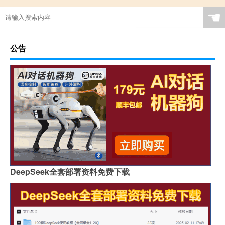
☚
公告
DeepSeek全套部署资料免费下载