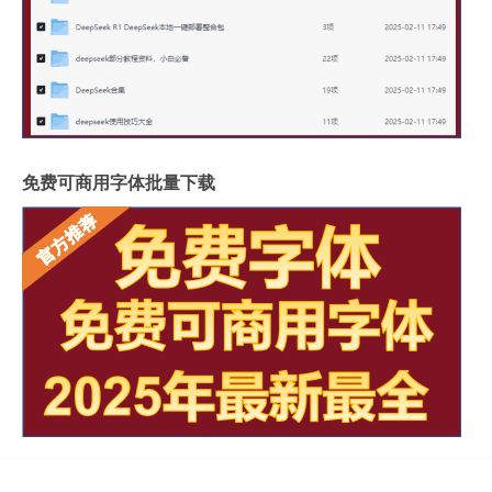
免费可商用字体批量下载