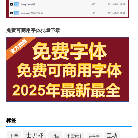
免费可商用字体批量下载
标签
世界杯
互动
下单
中国
中国女排
乒乓球