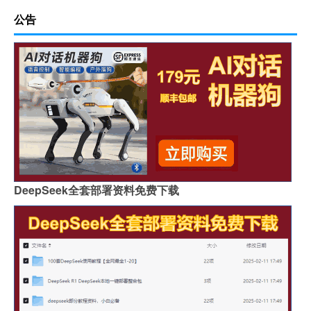
公告
DeepSeek全套部署资料免费下载