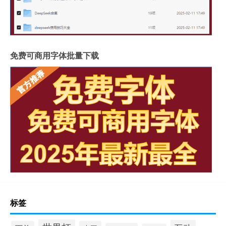
免费可商用字体批量下载
标签