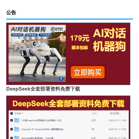
公告
DeepSeek全套部署资料免费下载