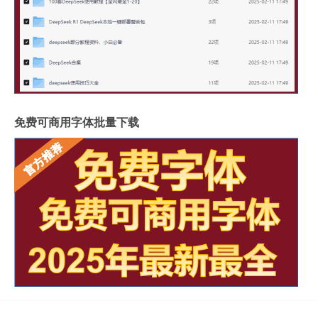
免费可商用字体批量下载