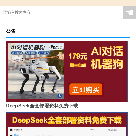
☚
公告
DeepSeek全套部署资料免费下载