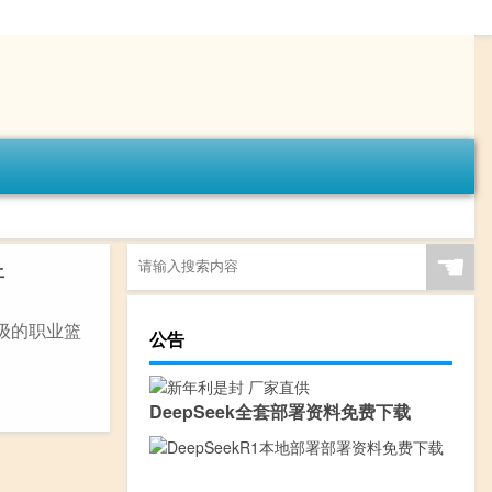
☚
件
顶级的职业篮
公告
DeepSeek全套部署资料免费下载