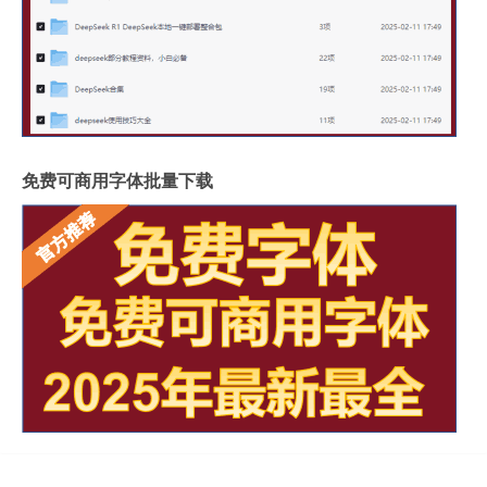
免费可商用字体批量下载