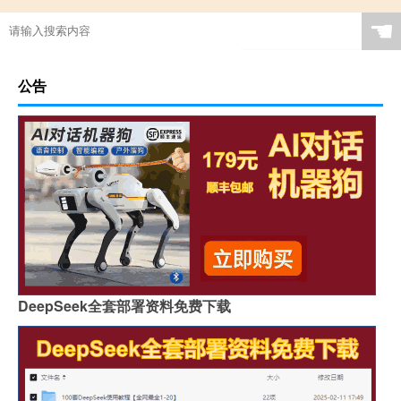
☚
公告
DeepSeek全套部署资料免费下载