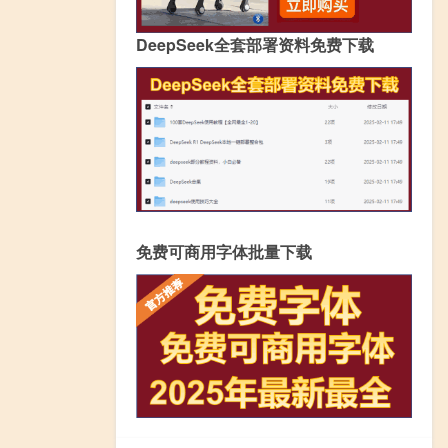
DeepSeek全套部署资料免费下载
免费可商用字体批量下载