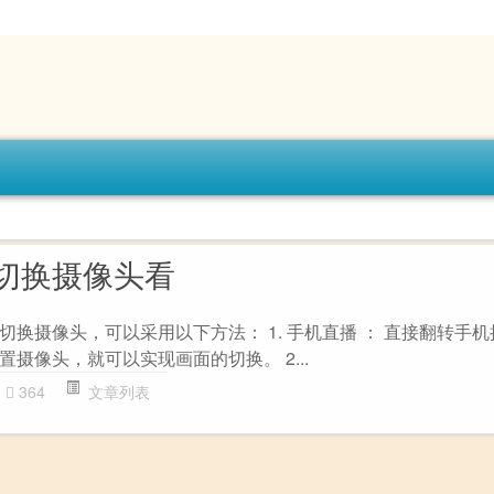
切换摄像头看
换摄像头，可以采用以下方法： 1. 手机直播 ： 直接翻转手
摄像头，就可以实现画面的切换。 2...
364
文章列表