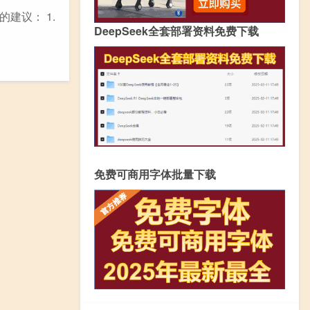
建议： 1.
DeepSeek全套部署资料免费下载
免费可商用字体批量下载