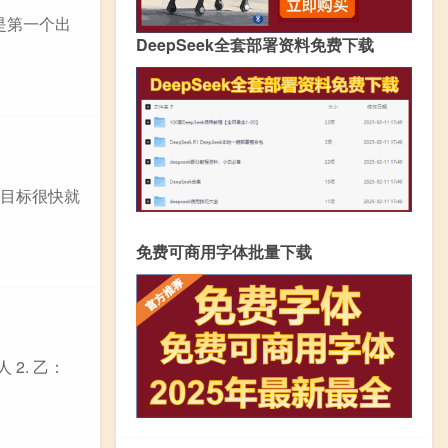
是第一个出
DeepSeek全套部署资料免费下载
，目标很快就
免费可商用字体批量下载
2. 乙：