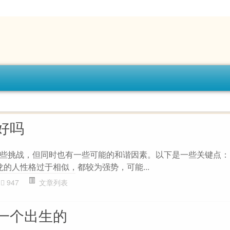
好吗
些挑战，但同时也有一些可能的和谐因素。以下是一些关键点： 1
龙的人性格过于相似，都较为强势，可能...
947
文章列表
一个出生的