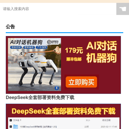
☚
公告
DeepSeek全套部署资料免费下载