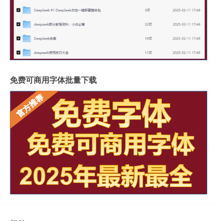
免费可商用字体批量下载