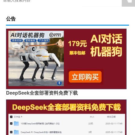
☚
公告
DeepSeek全套部署资料免费下载