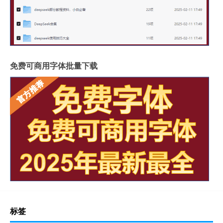
免费可商用字体批量下载
标签