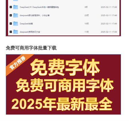
免费可商用字体批量下载