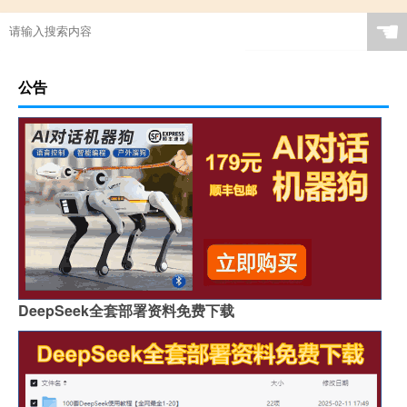
☚
公告
DeepSeek全套部署资料免费下载