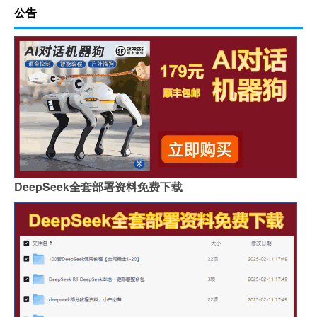
公告
DeepSeek全套部署资料免费下载