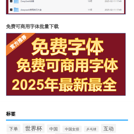
免费可商用字体批量下载
标签
世界杯
互动
下单
中国
中国女排
乒乓球