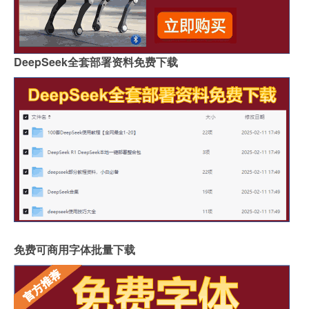
DeepSeek全套部署资料免费下载
免费可商用字体批量下载