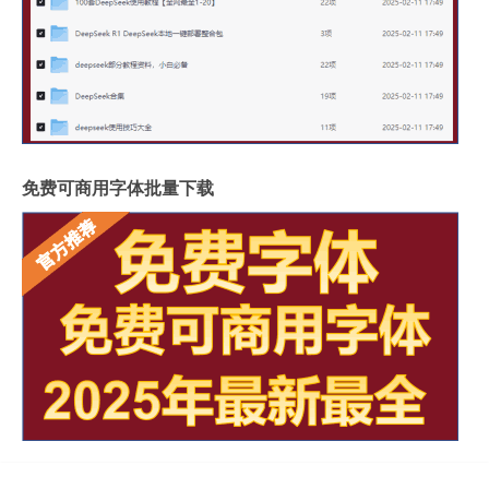
免费可商用字体批量下载