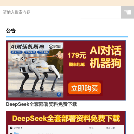
☚
公告
DeepSeek全套部署资料免费下载