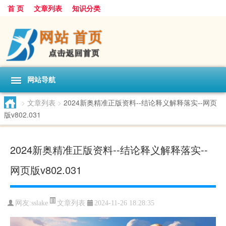
首 页
文章列表
知识分类
网站导航
>
文章列表
>
2024新奥精准正版资料--结论释义解释落实--网页
版v802.031
2024新奥精准正版资料--结论释义解释落实--
网页版v802.031
文章列表
网友:
sslake
2024-11-26 18:28:35