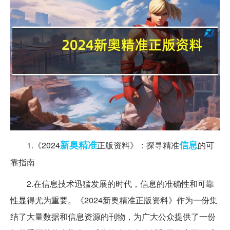
新奥
精准
信息
1.《2024
正版资料》：探寻精准
的可
靠指南
2.在信息技术迅猛发展的时代，信息的准确性和可靠
性显得尤为重要。《2024新奥精准正版资料》作为一份集
结了大量数据和信息资源的刊物，为广大公众提供了一份