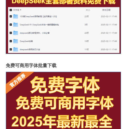
免费可商用字体批量下载