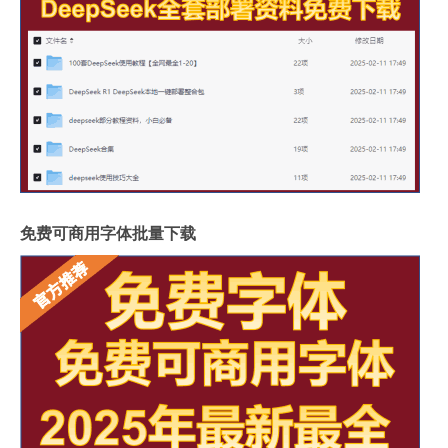
免费可商用字体批量下载