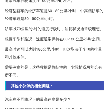
通常汽车行驶速度在100公里/小时左右。
经济型轿车的经济车速是60 - 80公里/小时，中高档轿车的
经济车速是80 - 90公里/小时。
轿车以70公里/小时的速度行驶时，油耗状况通常较理想。
根据车型和路况，速度通常保持在60-120公里/小时之间。
最高时速可以达到180公里/小时，但这取决于车辆的排量
和其他条件。
需要注意的是，这些数据是概括性的，实际情况可能会有
所不同。
其他小伙伴的相似问题：
汽车在不同路况下的最高速度是多少？