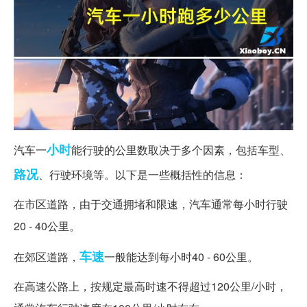
小时
汽车一
能行驶的公里数取决于多个因素，包括车型、
路况
、行驶环境等。以下是一些概括性的信息：
在市区道路，由于交通拥堵和限速，汽车通常每小时行驶
20 - 40公里。
车速
在郊区道路，
一般能达到每小时40 - 60公里。
在高速公路上，按规定最高时速不得超过120公里/小时，