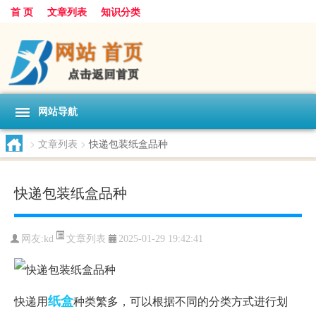
首 页
文章列表
知识分类
网站导航
>
文章列表
>
快递包装纸盒品种
快递包装纸盒品种
文章列表
网友:
kd
2025-01-29 19:42:41
纸盒
快递用
种类繁多，可以根据不同的分类方式进行划