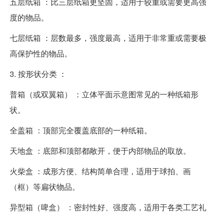
五层纸箱 ：比三层纸箱更坚固，适用于较重或需要更高强
度的物品。
七层纸箱 ：层数最多，强度最高，适用于非常重或需要极
高保护性的物品。
3. 按形状分类 ：
普箱（或双翼箱） ：立体平面示意图常见的一种纸箱形
状。
全盖箱 ：顶部完全覆盖底部的一种纸箱。
天地盒 ：底部和顶部都敞开，便于内部物品的取放。
火柴盒 ：成形方便、结构简单合理，适用于球拍、画
（框）等扁状物品。
异型箱（啤盒） ：密封性好、强度高，适用于各类工艺礼