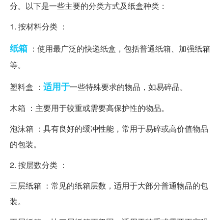
分。以下是一些主要的分类方式及纸盒种类：
1. 按材料分类 ：
纸箱
：使用最广泛的快递纸盒，包括普通纸箱、加强纸箱
等。
适用于
塑料盒 ：
一些特殊要求的物品，如易碎品。
木箱 ：主要用于较重或需要高保护性的物品。
泡沫箱 ：具有良好的缓冲性能，常用于易碎或高价值物品
的包装。
2. 按层数分类 ：
三层纸箱 ：常见的纸箱层数，适用于大部分普通物品的包
装。