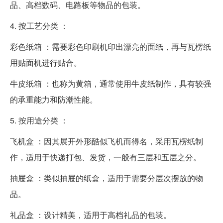
品、高档数码、电路板等物品的包装。
4. 按工艺分类 ：
彩色纸箱 ：需要彩色印刷机印出漂亮的面纸，再与瓦楞纸
用贴面机进行贴合。
牛皮纸箱 ：也称为黄箱，通常使用牛皮纸制作，具有较强
的承重能力和防潮性能。
5. 按用途分类 ：
飞机盒 ：因其展开外形酷似飞机而得名，采用瓦楞纸制
作，适用于快递打包、发货，一般有三层和五层之分。
抽屉盒 ：类似抽屉的纸盒，适用于需要分层次摆放的物
品。
礼品盒 ：设计精美，适用于高档礼品的包装。