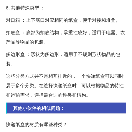
6. 其他特殊类型 ：
对口箱 ：上下底口对应相同的纸盒，便于对接和堆叠。
扣底盒 ：底部为扣底结构，承重性较好，适用于电器、农
产品等物品的包装。
多边形盒 ：形状为多边形，适用于不规则形状物品的包
装。
这些分类方式并不是相互排斥的，一个快递纸盒可以同时
属于多个分类。在选择快递纸盒时，可以根据物品的特性
和运输需求，选择最合适的种类和结构。
其他小伙伴的相似问题：
快递纸盒的材质有哪些种类？