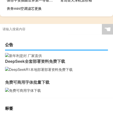
奔奔mini空调滤芯更换
☚
公告
DeepSeek全套部署资料免费下载
免费可商用字体批量下载
标签