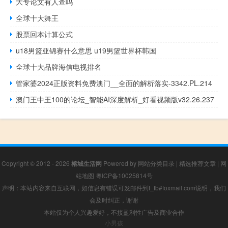
大专论文有人查吗
全球十大舞王
股票回本计算公式
u18男篮亚锦赛什么意思 u19男篮世界杯韩国
全球十大品牌海信电视排名
管家婆2024正版资料免费澳门__全面的解析落实-3342.PL.214
澳门王中王100的论坛_智能AI深度解析_好看视频版v32.26.237
Copyright © 2012 - 2026
榕城生活网
Powered by
网站分类目录
|
精选推荐文章
|
网
站地图
粤ICP备10025814号
声明：本站内容来自互联网，如信息有错误可发邮件到f_fb#foxmail.com说明，我们
会及时纠正，谢谢
本站仅为个人兴趣爱好，不接盈利性广告及商业合作
小男孩