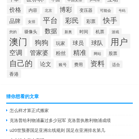
博彩
价格
内容
变压器
北京
可能会
号码
平台
快手
彩民
品牌
彩票
女排
数据
摄像头
时间
机票
您的
新奥
游戏
澳门
用户
狗狗
球队
球员
玩家
空调
精准
管家婆
粉丝
股票
网站
自己的
资料
论文
费用
账号
适合
香港
猜你想看的文章
怎么样才算正式搬家
克洛普给利物浦赢过多少冠军 克洛普执教利物浦成绩
u20世预赛国足亚洲出线规则 国足在亚洲排名第几