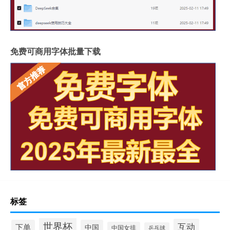
免费可商用字体批量下载
标签
世界杯
互动
下单
中国
中国女排
乒乓球