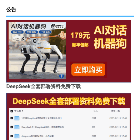
公告
DeepSeek全套部署资料免费下载