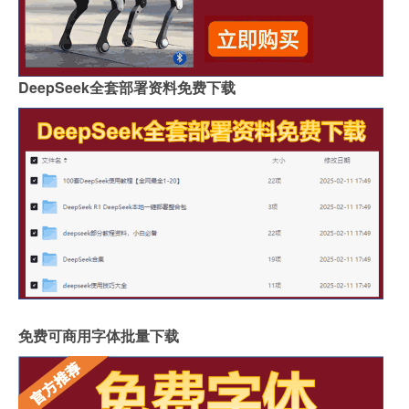
DeepSeek全套部署资料免费下载
免费可商用字体批量下载