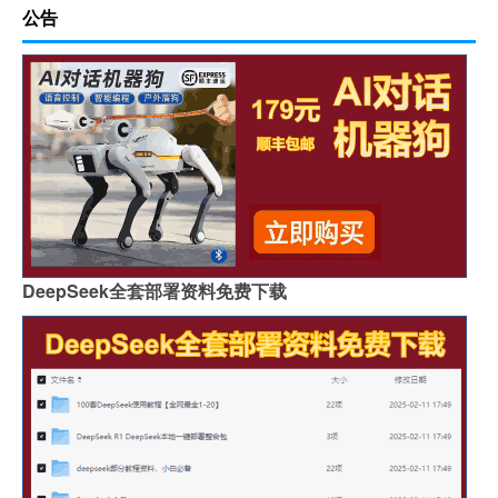
公告
DeepSeek全套部署资料免费下载