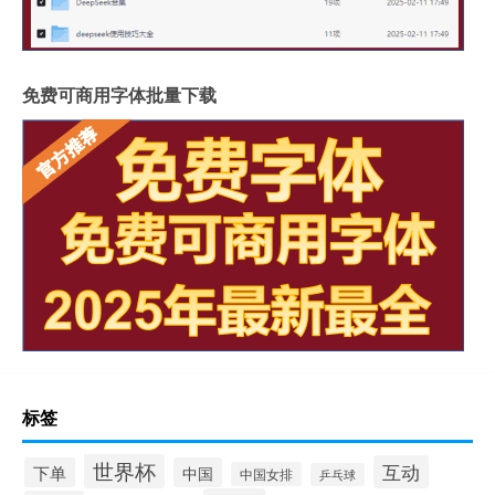
免费可商用字体批量下载
标签
世界杯
互动
下单
中国
中国女排
乒乓球