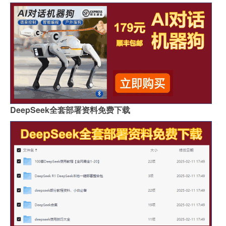
DeepSeek全套部署资料免费下载