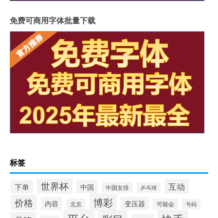
免费可商用字体批量下载
标签
世界杯
互动
下单
中国
中国女排
乒乓球
博彩
价格
内容
变压器
北京
可能会
号码