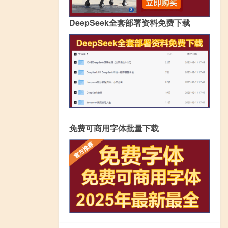
DeepSeek全套部署资料免费下载
免费可商用字体批量下载