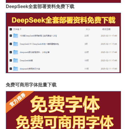
DeepSeek全套部署资料免费下载
免费可商用字体批量下载