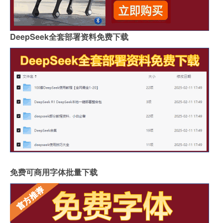
DeepSeek全套部署资料免费下载
免费可商用字体批量下载