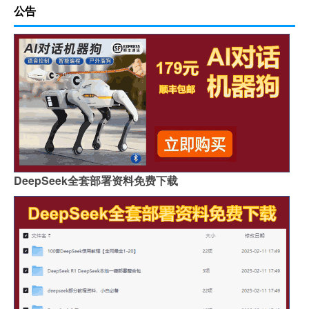
公告
DeepSeek全套部署资料免费下载