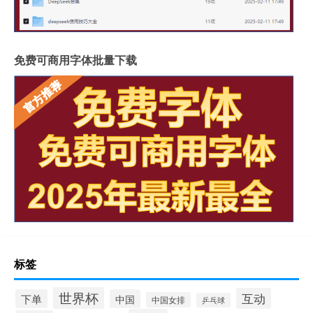
免费可商用字体批量下载
标签
世界杯
互动
下单
中国
中国女排
乒乓球