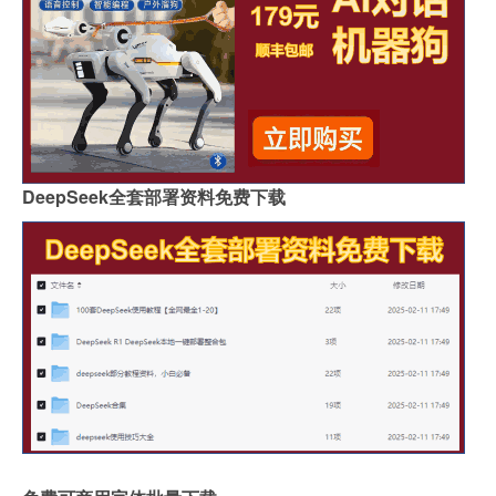
DeepSeek全套部署资料免费下载