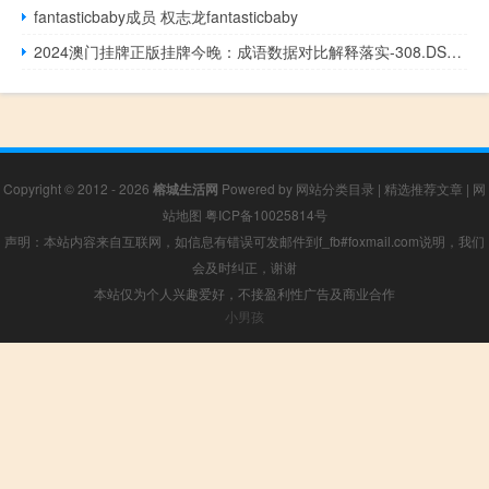
fantasticbaby成员 权志龙fantasticbaby
2024澳门挂牌正版挂牌今晚：成语数据对比解释落实-308.DS0.12
Copyright © 2012 - 2026
榕城生活网
Powered by
网站分类目录
|
精选推荐文章
|
网
站地图
粤ICP备10025814号
声明：本站内容来自互联网，如信息有错误可发邮件到f_fb#foxmail.com说明，我们
会及时纠正，谢谢
本站仅为个人兴趣爱好，不接盈利性广告及商业合作
小男孩